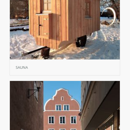
SAUNA