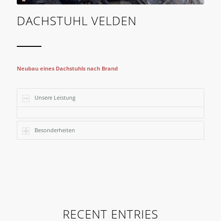
DACHSTUHL VELDEN
Neubau eines Dachstuhls nach Brand
Unsere Leistung
Besonderheiten
RECENT ENTRIES