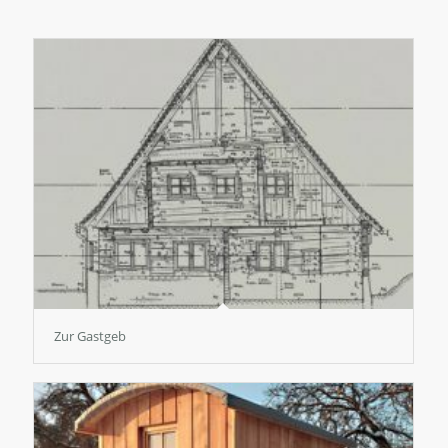
Zur Gastgeb