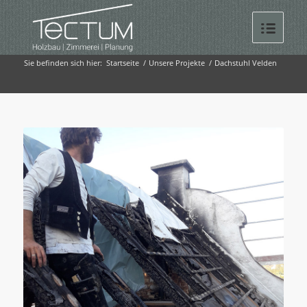
Sie befinden sich hier:
Startseite
/
Unsere Projekte
/
Dachstuhl Velden