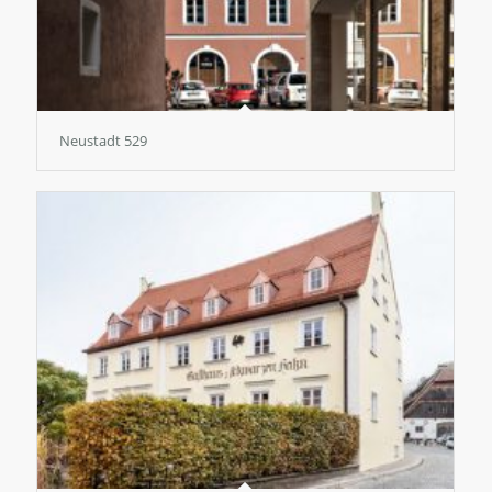
Neustadt 529