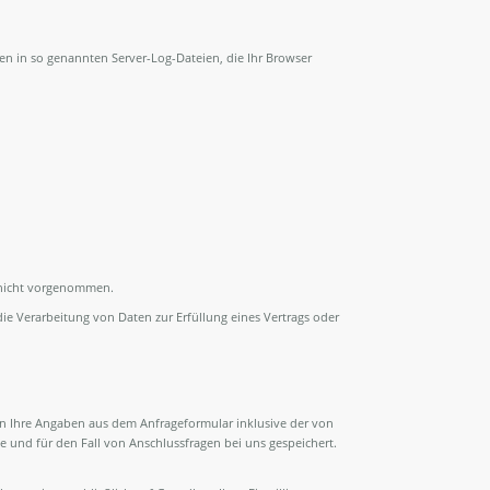
en in so genannten Server-Log-Dateien, die Ihr Browser
 nicht vorgenommen.
 die Verarbeitung von Daten zur Erfüllung eines Vertrags oder
 Ihre Angaben aus dem Anfrageformular inklusive der von
und für den Fall von Anschlussfragen bei uns gespeichert.