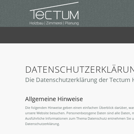
DATENSCHUTZERKLÄRU
Die Datenschutzerklärung der Tectum
Allgemeine Hinweise
Die folgenden Hinweise geben einen einfachen Überblick darüber, wa
unsere Website besuchen. Personenbezogene Daten sind alle Daten, mi
Ausführliche Informationen zum Thema Datenschutz entnehmen Sie un
Datenschutzerklärung.