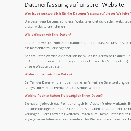
Datenerfassung auf unserer Website
Wer ist verantwortlich für die Datenerfassung auf dieser Website?
Die Datenverarbeitung auf dieser Website erfolgt durch den Website
dieser Website entnehmen.
Wie erfassen wir Ihre Daten?
Ihre Daten werden zum einen dadurch erhoben, dass Sie uns diese mitte
ein Kontaktformular eingeben.
Andere Daten werden automatisch beim Besuch der Website durch unser
(z.B. Internetbrowser, Betriebssystem oder Uhrzeit des Seitenaufrufs). 
unsere Website betreten.
Wofür nutzen wir Ihre Daten?
Ein Teil der Daten wird erhoben, um eine fehlerfreie Bereitstellung d
Analyse Ihres Nutzerverhaltens verwendet werden.
Welche Rechte haben Sie bezüglich Ihrer Daten?
Sie haben jederzeit das Recht unentgeltlich Auskunft über Herkunft, 
personenbezogenen Daten zu erhalten. Sie haben außerdem ein Recht,
verlangen. Hierzu sowie zu weiteren Fragen zum Thema Datenschutz kö
angegebenen Adresse an uns wenden. Des Weiteren steht Ihnen ein Be