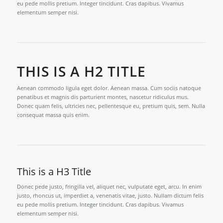
eu pede mollis pretium. Integer tincidunt. Cras dapibus. Vivamus
elementum semper nisi.
THIS IS A H2 TITLE
Aenean commodo ligula eget dolor. Aenean massa. Cum sociis natoque
penatibus et magnis dis parturient montes, nascetur ridiculus mus.
Donec quam felis, ultricies nec, pellentesque eu, pretium quis, sem. Nulla
consequat massa quis enim.
This is a H3 Title
Donec pede justo, fringilla vel, aliquet nec, vulputate eget, arcu. In enim
justo, rhoncus ut, imperdiet a, venenatis vitae, justo. Nullam dictum felis
eu pede mollis pretium. Integer tincidunt. Cras dapibus. Vivamus
elementum semper nisi.