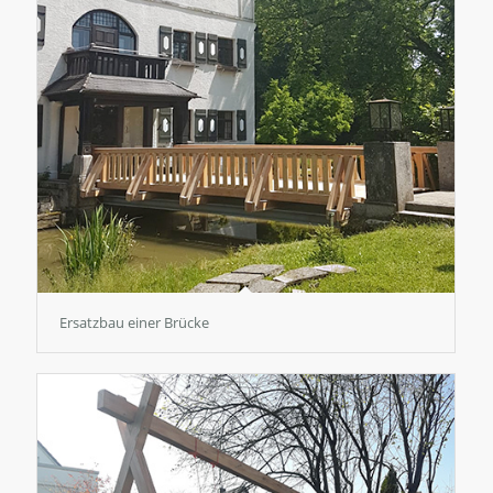
Ersatzbau einer Brücke