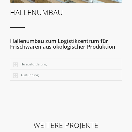
HALLENUMBAU
Hallenumbau zum Logistikzentrum für
Frischwaren aus ökologischer Produktion
Herausforderung
Ausführung
WEITERE PROJEKTE