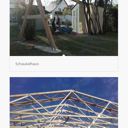
Schaukelhaus