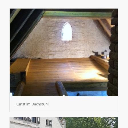
Kunst im Dachstuhl