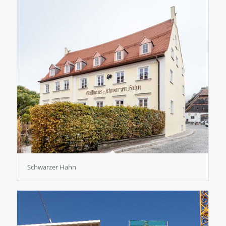
Schwarzer Hahn