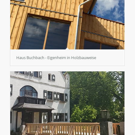
Haus Buchbach - Eigenheim in Holzbauweise