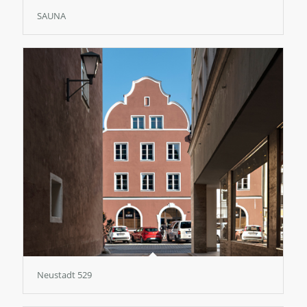
SAUNA
Neustadt 529