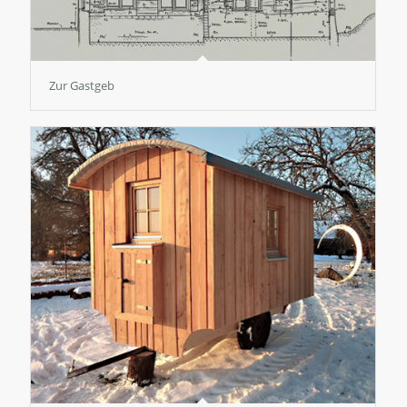
Zur Gastgeb