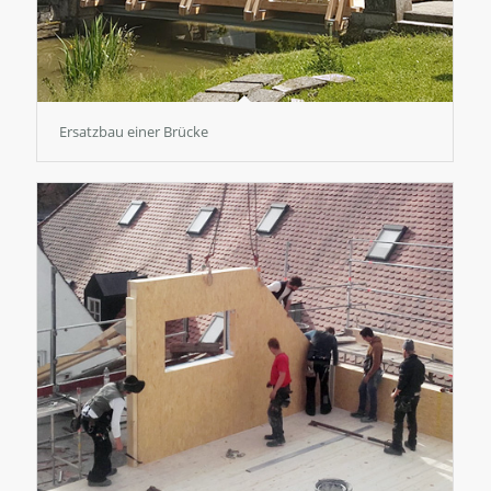
Ersatzbau einer Brücke